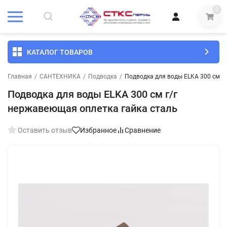
0
КАТАЛОГ ТОВАРОВ
Главная
/
САНТЕХНИКА
/
Подводка
/
Подводка для воды ELKA 300 см г
Подводка для воды ELKA 300 см г/г
нержавеющая оплетка гайка сталь
Оставить отзыв
Избранное
Сравнение