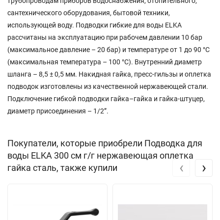
трубопроводам приборов водоснабжения, отопительного,
сантехнического оборудования, бытовой техники,
использующей воду. Подводки гибкие для воды ELKA
рассчитаны на эксплуатацию при рабочем давлении 10 бар
(максимальное давление – 20 бар) и температуре от 1 до 90 °C
(максимальная температура – 100 °C). Внутренний диаметр
шланга – 8,5 ± 0,5 мм. Накидная гайка, пресс-гильзы и оплетка
подводок изготовлены из качественной нержавеющей стали.
Подключение гибкой подводки гайка–гайка и гайка-штуцер,
диаметр присоединения – 1/2”.
Покупатели, которые приобрели Подводка для
воды ELKA 300 см г/г нержавеющая оплетка
‹
›
гайка сталь, также купили