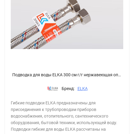
Подводка для воды ELKA 300 см г/г нержавеющая оплетка гайка сталь
Бренд:
ELKA
Гибкие подводки ELKA предназначены для
присоединения к трубопроводам приборов
водоснабжения, отопительного, сантехнического
оборудования, бытовой техники, использующей воду.
Подводки гибкие для воды ELKA рассчитаны на