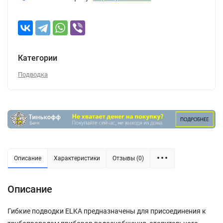
Категории
Подводка
Описание
Характеристики
Отзывы (0)
Описание
Гибкие подводки ELKA предназначены для присоединения к