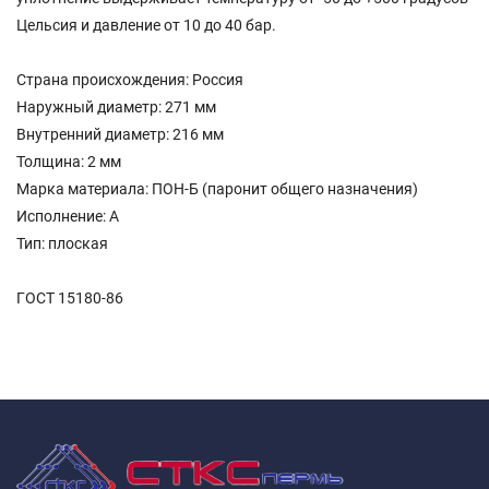
Цельсия и давление от 10 до 40 бар.
Страна происхождения: Россия
Наружный диаметр: 271 мм
Внутренний диаметр: 216 мм
Толщина: 2 мм
Марка материала: ПОН-Б (паронит общего назначения)
Исполнение: А
Тип: плоская
ГОСТ 15180-86