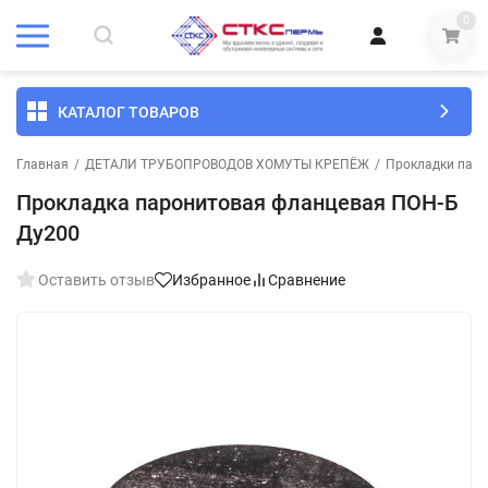
0
КАТАЛОГ ТОВАРОВ
Главная
/
ДЕТАЛИ ТРУБОПРОВОДОВ ХОМУТЫ КРЕПЁЖ
/
Прокладки пар
Прокладка паронитовая фланцевая ПОН-Б
Ду200
Оставить отзыв
Избранное
Сравнение