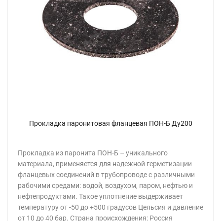
Прокладка паронитовая фланцевая ПОН-Б Ду200
Прокладка из паронита ПОН-Б – уникального
материала, применяется для надежной герметизации
фланцевых соединений в трубопроводе с различными
рабочими средами: водой, воздухом, паром, нефтью и
нефтепродуктами. Такое уплотнение выдерживает
температуру от -50 до +500 градусов Цельсия и давление
от 10 до 40 бар. Страна происхождения: Россия