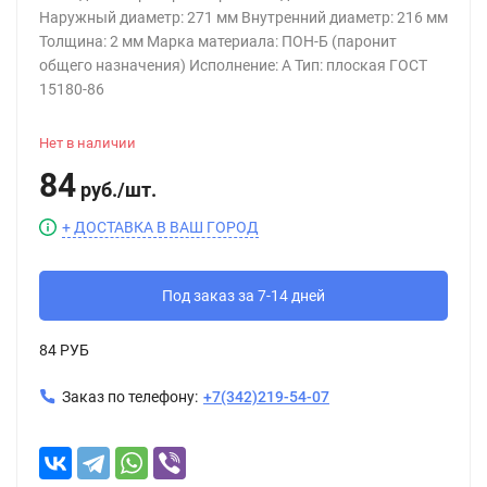
Наружный диаметр: 271 мм Внутренний диаметр: 216 мм
Толщина: 2 мм Марка материала: ПОН-Б (паронит
общего назначения) Исполнение: А Тип: плоская ГОСТ
15180-86
Нет в наличии
84
руб.
/
шт.
+ ДОСТАВКА В ВАШ ГОРОД
Под заказ за 7-14 дней
84 РУБ
Заказ по телефону:
+7(342)219-54-07