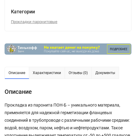
Категории
Прокладки паронитовые
Описание
Характеристики
Отзывы (0)
Документы
Описание
Прокладка из паронита ПОН-Б – уникального материала,
применяется для надежной герметизации фланцевых
соединений в трубопроводе с различными рабочими средами:
водой, воздухом, паром, нефтью и нефтепродуктами. Такое
уплотнение выдерживает температуру от -50 до +500 градусов