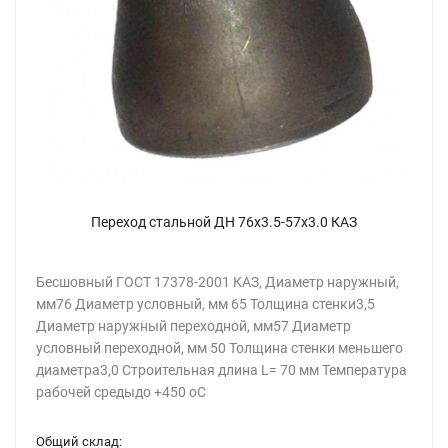
Переход стальной ДН 76х3.5-57х3.0 КАЗ
Бесшовный ГОСТ 17378-2001 КАЗ, Диаметр наружный,
мм76 Диаметр условный, мм 65 Толщина стенки3,5
Диаметр наружный переходной, мм57 Диаметр
условный переходной, мм 50 Толщина стенки меньшего
диаметра3,0 Строительная длина L= 70 мм Температура
рабочей средыдо +450 oC
Общий склад: