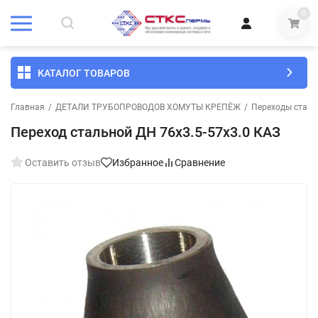
0
КАТАЛОГ ТОВАРОВ
Главная
/
ДЕТАЛИ ТРУБОПРОВОДОВ ХОМУТЫ КРЕПЁЖ
/
Переходы стал
Переход стальной ДН 76х3.5-57х3.0 КАЗ
Оставить отзыв
Избранное
Сравнение