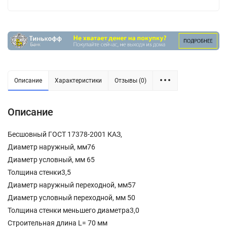
Описание
Характеристики
Отзывы (0)
Описание
Бесшовный ГОСТ 17378-2001 КАЗ,
Диаметр наружный, мм76
Диаметр условный, мм 65
Толщина стенки3,5
Диаметр наружный переходной, мм57
Диаметр условный переходной, мм 50
Толщина стенки меньшего диаметра3,0
Строительная длина L= 70 мм