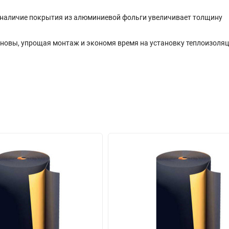
в наличие покрытия из алюминиевой фольги увеличивает толщину
сновы, упрощая монтаж и экономя время на установку теплоизоляц