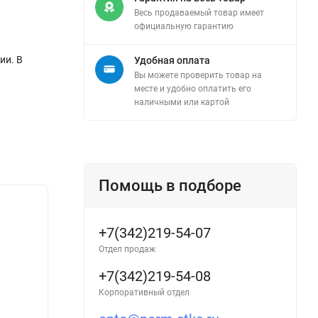
Весь продаваемый товар имеет
официальную гарантию
ии. В
Удобная оплата
Вы можете проверить товар на
месте и удобно оплатить его
наличными или картой
Помощь в подборе
+7(342)219-54-07
Отдел продаж
+7(342)219-54-08
Корпоративный отдел