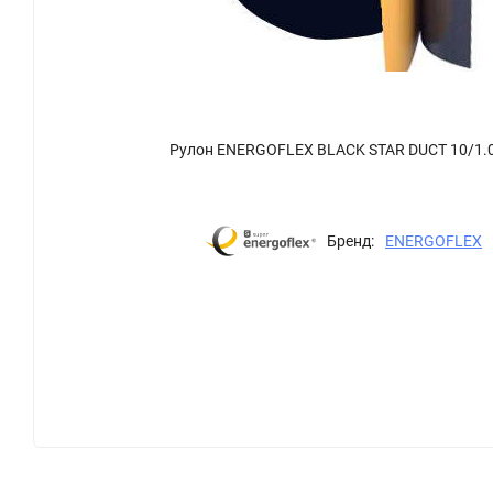
Рулон ENERGOFLEX BLACK STAR DUCT 10/1.
Бренд:
ENERGOFLEX