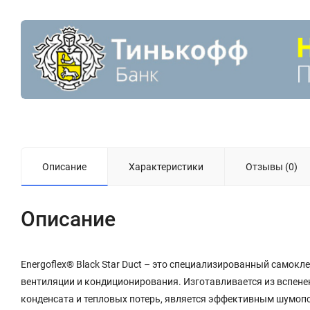
Описание
Характеристики
Отзывы (0)
Описание
Energoflex® Black Star Duct – это специализированный самокл
вентиляции и кондиционирования. Изготавливается из вспене
конденсата и тепловых потерь, является эффективным шумо