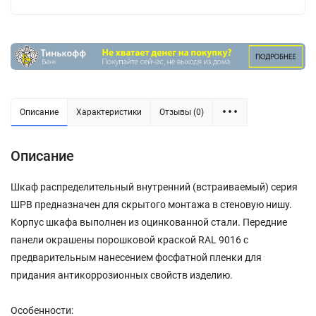
Описание
Характеристики
Отзывы (0)
Описание
Шкаф распределительный внутренний (встраиваемый) серия
ШРВ предназначен для скрытого монтажа в стеновую нишу.
Корпус шкафа выполнен из оцинкованной стали. Передние
панели окрашены порошковой краской RAL 9016 с
предварительным нанесением фосфатной пленки для
придания антикоррозионных свойств изделию.
Особенности: