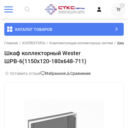
0
КАТАЛОГ ТОВАРОВ
Главная
/
КОЛЛЕКТОРЫ
/
Комплектующие коллекторных систем
/
Шкаф 
Шкаф коллекторный Wester
ШРВ-6(1150х120-180х648-711)
Оставить отзыв
Избранное
Сравнение