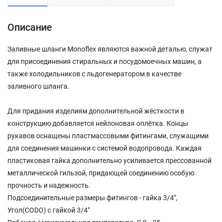
Описание
Заливные шланги Monoflex являются важной деталью, служат
для присоединения стиральных и посудомоечных машин, а
также холодильников с льдогенератором в качестве
заливного шланга.
Для придания изделиям дополнительной жёсткости в
конструкцию добавляется нейлоновая оплётка. Концы
рукавов оснащены пластмассовыми фитингами, служащими
для соединения машинки с системой водопровода. Каждая
пластиковая гайка дополнительно усиливается прессованной
металлической гильзой, придающей соединению особую
прочность и надежность.
Подсоединительные размеры фитингов - гайка 3/4",
Угол(CODO) с гайкой 3/4"