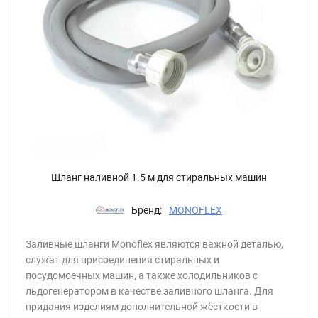
Шланг наливной 1.5 м для стиральных машин
Бренд:
MONOFLEX
Заливные шланги Monoflex являются важной деталью,
служат для присоединения стиральных и
посудомоечных машин, а также холодильников с
льдогенератором в качестве заливного шланга. Для
придания изделиям дополнительной жёсткости в