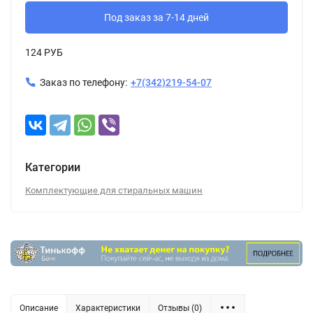
Под заказ за 7-14 дней
124 РУБ
Заказ по телефону:
+7(342)219-54-07
Категории
Комплектующие для стиральных машин
Описание
Характеристики
Отзывы (0)