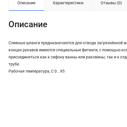
Описание
Характеристики
Отзывы (0)
Описание
Сливные шланги предназначаются для отвода загрязнённой ж
концах рукавов имеются специальные фитинги, с помощью ко
присоединяться как к сифону ванны или раковины, так и к о
трубе.
Рабочая температура, C 0...95