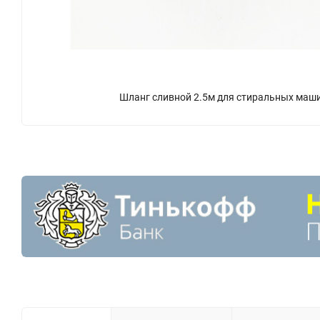
Шланг сливной 2.5м для стиральных маш