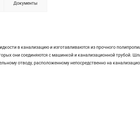
Документы
идкости в канализацию и изготавливаются из прочного полипропи
торых они соединяются с машинкой и канализационной трубой. Шл
тдельному отводу, расположенному непосредственно на канализаци