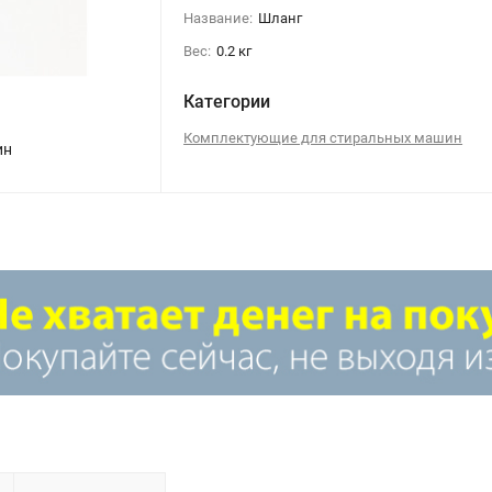
Название:
Шланг
Вес:
0.2 кг
Категории
Комплектующие для стиральных машин
ин