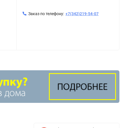
Заказ по телефону:
+7(342)219-54-07