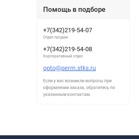
Помощь в подборе
+7(342)219-54-07
Отдел продаж
+7(342)219-54-08
Корпоративный отдел
opto@perm.stks.ru
Если у вас возникли вопросы при
оформлении заказа, обратитесь по
указанным контактам.