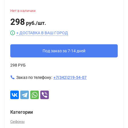
Нет в наличии
298
руб.
/
шт.
+ ДОСТАВКА В ВАШ ГОРОД
Под заказ за 7-14 дней
298 РУБ
Заказ по телефону:
+7(342)219-54-07
Категории
Сифоны