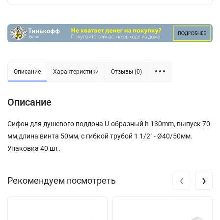
Описание
Характеристики
Отзывы (0)
Описание
Сифон для душевого поддона U-образный h 130mm, выпуск 70
мм,длина винта 50мм, с гибкой трубой 1 1/2" - Ø40/50мм.
Упаковка 40 шт.
‹
›
Рекомендуем посмотреть