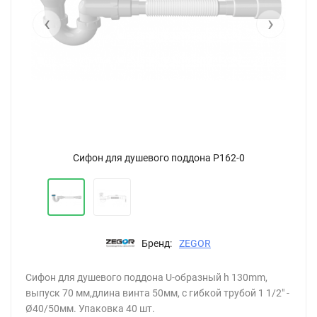
‹
›
Сифон для душевого поддона P162-0
Бренд:
ZEGOR
Сифон для душевого поддона U-образный h 130mm,
выпуск 70 мм,длина винта 50мм, с гибкой трубой 1 1/2" -
Ø40/50мм. Упаковка 40 шт.