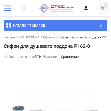
0
КАТАЛОГ ТОВАРОВ
Главная
/
САНТЕХНИКА
/
Сифоны
/
Сифон для душевого поддона P162-
Сифон для душевого поддона P162-0
Оставить отзыв
Избранное
Сравнение