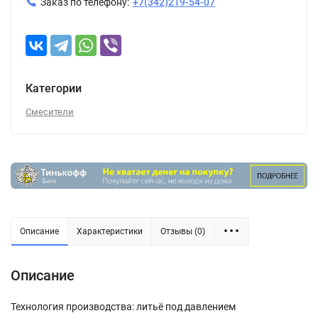
Заказ по телефону:
+7(342)219-54-07
Категории
Смесители
Описание
Характеристики
Отзывы (0)
Описание
Технология производства: литьё под давлением