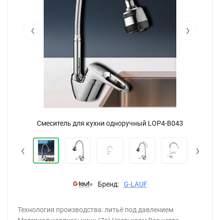
‹
›
Смеситель для кухни одноручный LOP4-B043
‹
›
Бренд:
G-LAUF
Технология производства: литьё под давлением