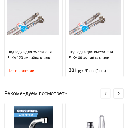
Подводка для смесителя
Подводка для смесителя
ELKA 120 см гайка сталь
ELKA 80 см гайка сталь
301
Нет в наличии
руб.
/
Пара (2 шт.)
‹
›
Рекомендуем посмотреть