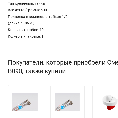
Тип крепления: гайка
Вес нетто (грамм): 600
Подводка в комплекте: гибкая 1/2
(длина 400мм.)
Кол-во в коробке: 10
Кол-во в упаковке: 1
Покупатели, которые приобрели См
B090, также купили