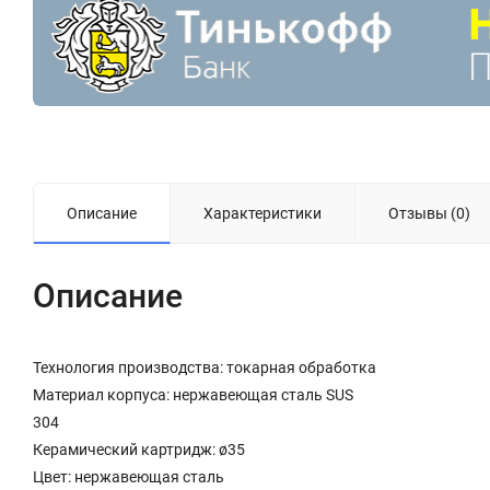
Описание
Характеристики
Отзывы (0)
Описание
Технология производства: токарная обработка
Материал корпуса: нержавеющая сталь SUS
304
Керамический картридж: ø35
Цвет: нержавеющая сталь