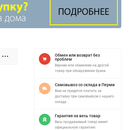
Обмен или возврат без
проблем
Вернем или обменяем на другой
товар при обнаружении брака
Самовывоз со склада в Перми
Вам не придется платить за
доставку при самовывозе с нашего
склада
Гарантия на весь товар
Весь продаваемый товар имеет
официальную гарантию