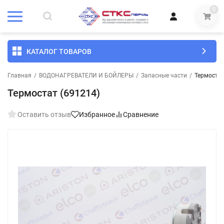
0
КАТАЛОГ ТОВАРОВ
Главная
/
ВОДОНАГРЕВАТЕЛИ И БОЙЛЕРЫ
/
Запасные части
/
Термостат
Термостат (691214)
Оставить отзыв
Избранное
Сравнение