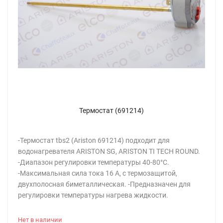
Термостат (691214)
-Термостат tbs2 (Ariston 691214) подходит для
водонагревателя ARISTON SG, ARISTON TI TECH ROUND.
-Диапазон регулировки температуры 40-80°С.
-Максимальная сила тока 16 А, с термозащитой,
двухполосная биметаллическая. -Предназначен для
регулировки температуры нагрева жидкости.
Нет в наличии