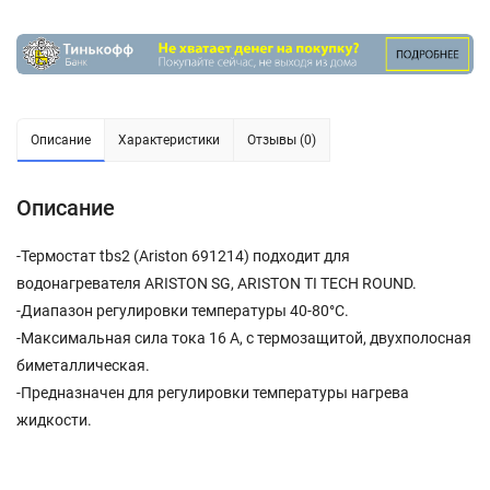
Описание
Характеристики
Отзывы (0)
Описание
-Термостат tbs2 (Ariston 691214) подходит для
водонагревателя ARISTON SG, ARISTON TI TECH ROUND.
-Диапазон регулировки температуры 40-80°С.
-Максимальная сила тока 16 А, с термозащитой, двухполосная
биметаллическая.
-Предназначен для регулировки температуры нагрева
жидкости.