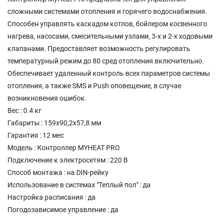
сложными системами отопления и горячего водоснабжения.
Способен управлять каскадом котлов, бойлером косвенного
нагрева, насосами, смесительными узлами, 3-х и 2-х ходовыми
клапанами. Предоставляет возможность регулировать
температурный режим до 80 сред отопления включительно.
Обеспечивает удаленный контроль всех параметров системы
отопления, а также SMS и Push оповещение, в случае
возникновения ошибок.
Вес : 0.4 кг
Габариты : 159x90,2x57,8 мм
Гарантия : 12 мес
Модель : Контроллер MYHEAT PRO
Подключение к электросетям : 220 В
Способ монтажа : на DIN-рейку
Использование в системах "Теплый пол" : да
Настройка расписания : да
Погодозависимое управление : да