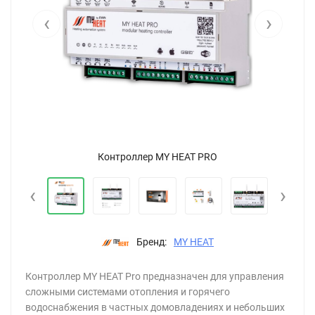
‹
›
Контроллер MY HEAT PRO
‹
›
Бренд:
MY HEAT
Контроллер MY HEAT Pro предназначен для управления
сложными системами отопления и горячего
водоснабжения в частных домовладениях и небольших