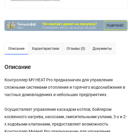
Описание
Характеристики
Отзывы (0)
Документы
Описание
Контроллер MY HEAT Pro предназначен для управления
сложными системами отопления и горячего водоснабжения в
частных домовладениях и небольших предприятиях.
Осуществляет управление каскадом котлов, бойлером
косвенного нагрева, насосами, смесительными узлами, 3-х и 2-
х ходовыми клапанами, предоставляет возможность
Контроллер MyHeat Pro предназначен для управления