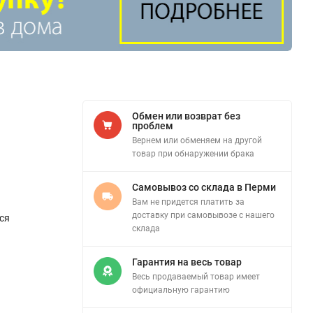
Обмен или возврат без
проблем
Вернем или обменяем на другой
товар при обнаружении брака
Самовывоз со склада в Перми
Вам не придется платить за
доставку при самовывозе с нашего
ся
склада
Гарантия на весь товар
Весь продаваемый товар имеет
официальную гарантию