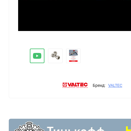
Бренд:
VALTEC