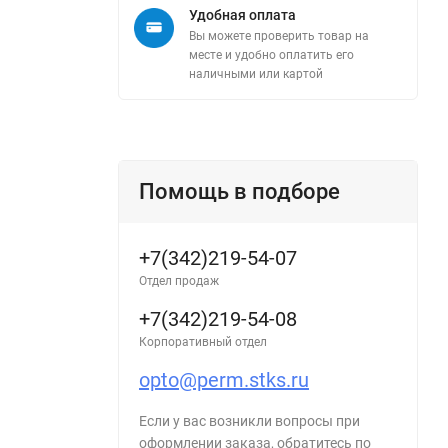
Удобная оплата
Вы можете проверить товар на
месте и удобно оплатить его
наличными или картой
Помощь в подборе
+7(342)219-54-07
Отдел продаж
+7(342)219-54-08
Корпоративный отдел
opto@perm.stks.ru
Если у вас возникли вопросы при
оформлении заказа, обратитесь по