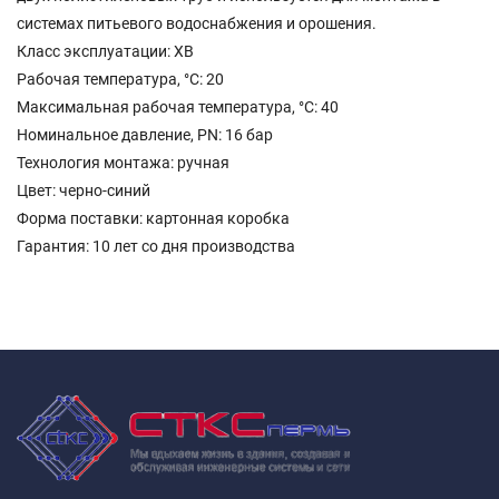
системах питьевого водоснабжения и орошения.
Класс эксплуатации: ХВ
Рабочая температура, °С: 20
Максимальная рабочая температура, °С: 40
Номинальное давление, PN: 16 бар
Технология монтажа: ручная
Цвет: черно-синий
Форма поставки: картонная коробка
Гарантия: 10 лет со дня производства