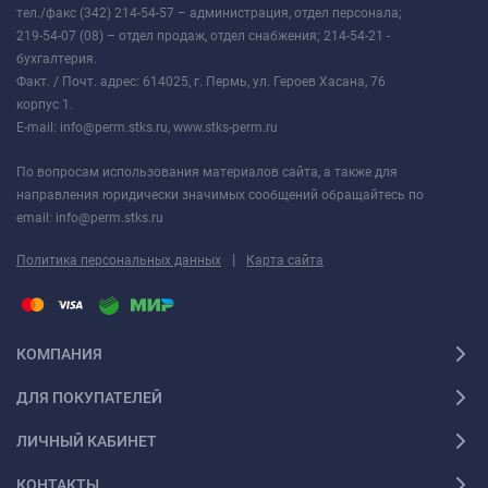
тел./факс (342) 214-54-57 – администрация, отдел персонала;
219-54-07 (08) – отдел продаж, отдел снабжения; 214-54-21 -
бухгалтерия.
Факт. / Почт. адрес: 614025, г. Пермь, ул. Героев Хасана, 76
корпус 1.
E-mail: info@perm.stks.ru, www.stks-perm.ru
По вопросам использования материалов сайта, а также для
направления юридически значимых сообщений обращайтесь по
email: info@perm.stks.ru
|
Политика персональных данных
Карта сайта
КОМПАНИЯ
ДЛЯ ПОКУПАТЕЛЕЙ
ЛИЧНЫЙ КАБИНЕТ
КОНТАКТЫ