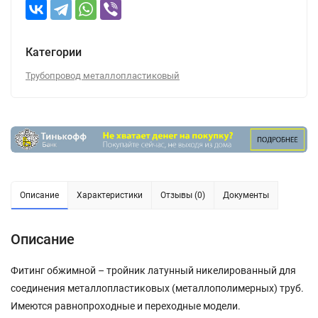
Категории
Трубопровод металлопластиковый
Описание
Характеристики
Отзывы (0)
Документы
Описание
Фитинг обжимной – тройник латунный никелированный для
соединения металлопластиковых (металлополимерных) труб.
Имеются равнопроходные и переходные модели.