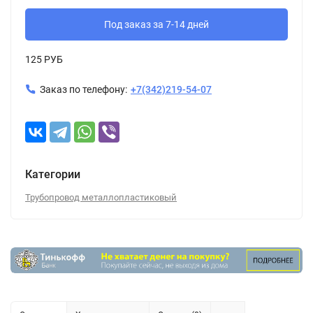
Под заказ за 7-14 дней
125 РУБ
Заказ по телефону:
+7(342)219-54-07
Категории
Трубопровод металлопластиковый