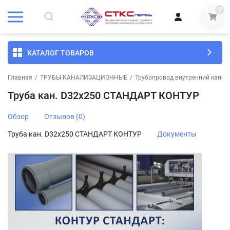
0
КАТАЛОГ ТОВАРОВ
Главная
/
ТРУБЫ КАНАЛИЗАЦИОННЫЕ
/
Трубопровод внутренний канал
Труба кан. D32х250 СТАНДАРТ КОНТУР
Обзор
Отзывов (0)
Труба кан. D32х250 СТАНДАРТ КОНТУР
Документы