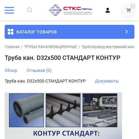
0
КАТАЛОГ ТОВАРОВ
Главная
/
ТРУБЫ КАНАЛИЗАЦИОННЫЕ
/
Трубопровод внутренний канал
Труба кан. D32х500 СТАНДАРТ КОНТУР
Обзор
Отзывов (0)
Труба кан. D32х500 СТАНДАРТ КОНТУР
Документы