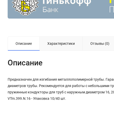
Описание
Характеристики
Отзывы (0)
Описание
Предназначен для изгибания металлополимерной трубы. Гаран
диаметров трубы. Рекомендуется для работы с небольшими тр
пружинные кондукторы для труб с наружным диаметром 16, 20,
VTm.399.N.16 - Упаковка 10/40 шт.