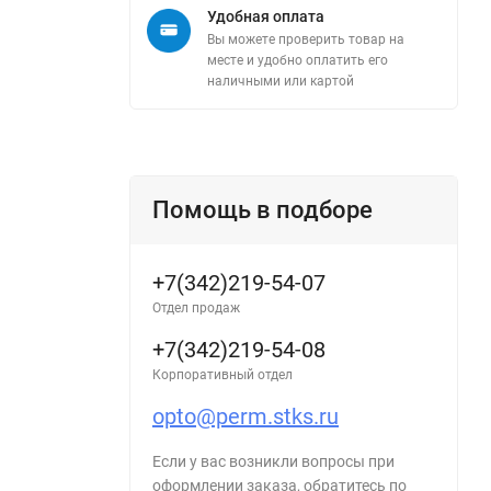
Удобная оплата
Вы можете проверить товар на
месте и удобно оплатить его
наличными или картой
Помощь в подборе
+7(342)219-54-07
Отдел продаж
+7(342)219-54-08
Корпоративный отдел
opto@perm.stks.ru
Если у вас возникли вопросы при
оформлении заказа, обратитесь по