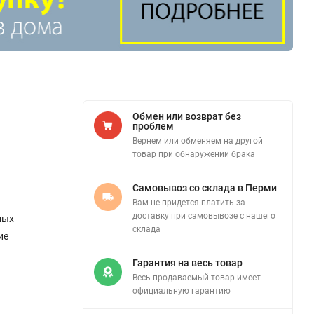
Обмен или возврат без
проблем
Вернем или обменяем на другой
товар при обнаружении брака
Самовывоз со склада в Перми
Вам не придется платить за
доставку при самовывозе с нашего
ных
склада
ие
Гарантия на весь товар
Весь продаваемый товар имеет
официальную гарантию