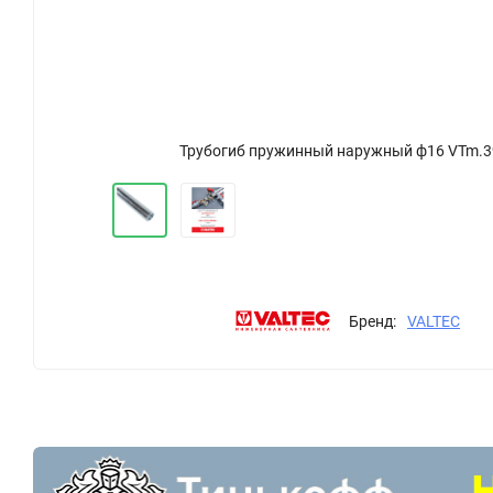
Трубогиб пружинный наружный ф16 VTm.3
Бренд:
VALTEC