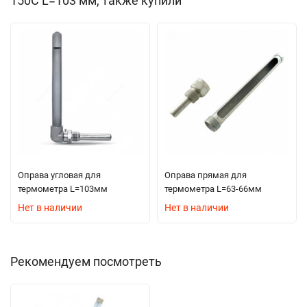
150С L=103 мм, также купили
Оправа угловая для
Оправа прямая для
термометра L=103мм
термометра L=63-66мм
Нет в наличии
Нет в наличии
Рекомендуем посмотреть