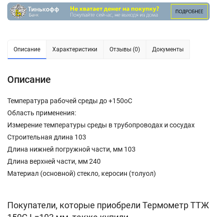
Описание
Характеристики
Отзывы (0)
Документы
Описание
Температура рабочей среды до +150oC
Область применения:
Измерение температуры среды в трубопроводах и сосудах
Строительная длина 103
Длина нижней погружной части, мм 103
Длина верхней части, мм 240
Материал (основной) стекло, керосин (толуол)
Покупатели, которые приобрели Термометр ТТЖ