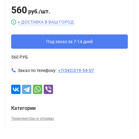
560
руб.
/
шт.
+ ДОСТАВКА В ВАШ ГОРОД
Под заказ за 7-14 дней
560 РУБ
Заказ по телефону:
+7(342)219-54-07
Категории
Термометры и оправы