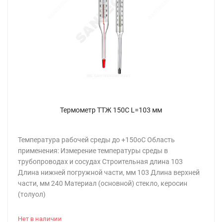
Термометр ТТЖ 150С L=103 мм
Температура рабочей среды до +150oC Область
применения: Измерение температуры среды в
трубопроводах и сосудах Строительная длина 103
Длина нижней погружной части, мм 103 Длина верхней
части, мм 240 Материал (основной) стекло, керосин
(толуол)
Нет в наличии