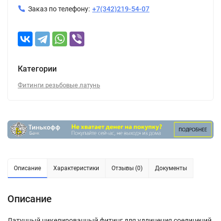
Заказ по телефону:
+7(342)219-54-07
Категории
Фитинги резьбовые латунь
Описание
Характеристики
Отзывы (0)
Документы
Описание
Латунный никелированный фитинг для удлинения соединений