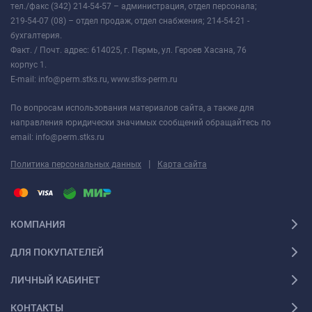
тел./факс (342) 214-54-57 – администрация, отдел персонала;
219-54-07 (08) – отдел продаж, отдел снабжения; 214-54-21 -
бухгалтерия.
Факт. / Почт. адрес: 614025, г. Пермь, ул. Героев Хасана, 76
корпус 1.
E-mail: info@perm.stks.ru, www.stks-perm.ru
По вопросам использования материалов сайта, а также для
направления юридически значимых сообщений обращайтесь по
email: info@perm.stks.ru
|
Политика персональных данных
Карта сайта
КОМПАНИЯ
ДЛЯ ПОКУПАТЕЛЕЙ
ЛИЧНЫЙ КАБИНЕТ
КОНТАКТЫ