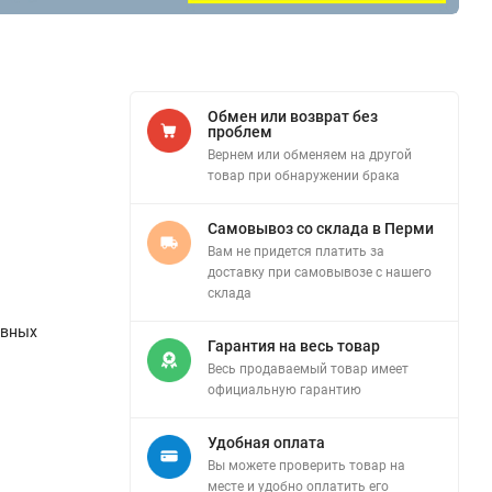
Обмен или возврат без
проблем
Вернем или обменяем на другой
товар при обнаружении брака
Самовывоз со склада в Перми
Вам не придется платить за
доставку при самовывозе с нашего
склада
ивных
Гарантия на весь товар
Весь продаваемый товар имеет
официальную гарантию
Удобная оплата
Вы можете проверить товар на
месте и удобно оплатить его