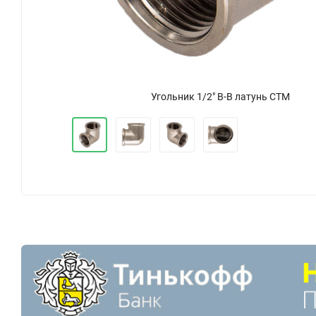
Угольник 1/2" В-В латунь СТМ