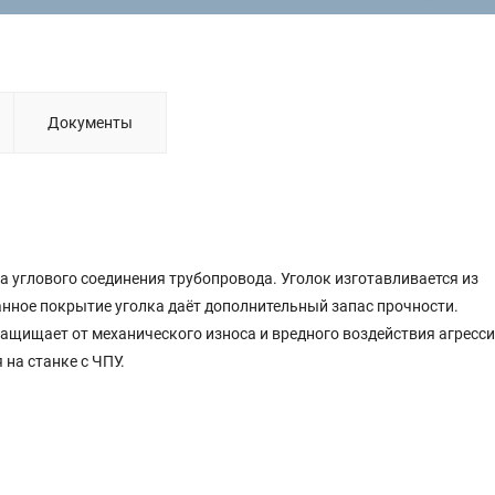
Документы
а углового соединения трубопровода. Уголок изготавливается из
нное покрытие уголка даёт дополнительный запас прочности.
ащищает от механического износа и вредного воздействия агресс
 на станке с ЧПУ.