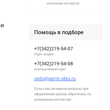
наличными или картой
ли
Помощь в подборе
+7(342)219-54-07
Отдел продаж
+7(342)219-54-08
Корпоративный отдел
opto@perm.stks.ru
Если у вас возникли вопросы при
оформлении заказа, обратитесь по
указанным контактам.