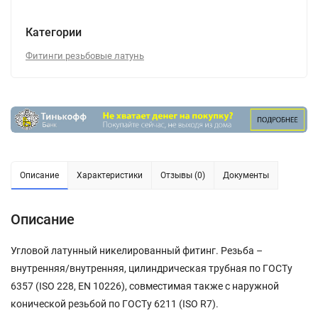
Категории
Фитинги резьбовые латунь
Описание
Характеристики
Отзывы (0)
Документы
Описание
Угловой латунный никелированный фитинг. Резьба –
внутренняя/внутренняя, цилиндрическая трубная по ГОСТу
6357 (ISO 228, EN 10226), совместимая также с наружной
конической резьбой по ГОСТу 6211 (ISO R7).