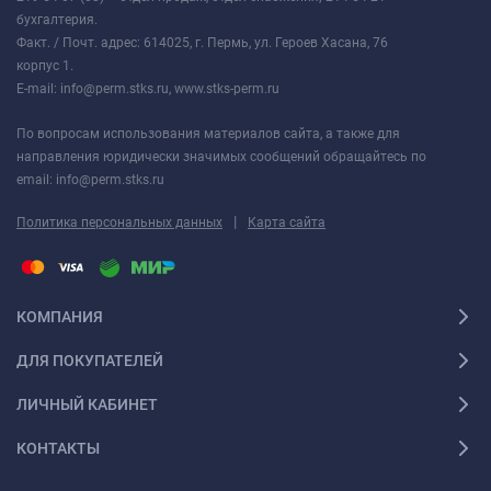
бухгалтерия.
Факт. / Почт. адрес: 614025, г. Пермь, ул. Героев Хасана, 76
корпус 1.
E-mail: info@perm.stks.ru, www.stks-perm.ru
По вопросам использования материалов сайта, а также для
направления юридически значимых сообщений обращайтесь по
email: info@perm.stks.ru
|
Политика персональных данных
Карта сайта
КОМПАНИЯ
ДЛЯ ПОКУПАТЕЛЕЙ
ЛИЧНЫЙ КАБИНЕТ
КОНТАКТЫ