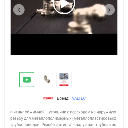
‹
›
Бренд:
VALTEC
Фитинг обжимной – угольник с переходом на наружную
резьбу для металлополимерных (металлопластиковых)
трубопроводов. Резьба фитинга – наружная трубная по