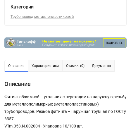
Категории
Трубопровод металлопластиковый
Описание
Характеристики
Отзывы (0)
Документы
Описание
Фитинг обжимной – угольник с переходом на наружную резьбу
для металлополимерных (металлопластиковых)
трубопроводов. Резьба фитинга – наружная трубная по ГОСТу
6357.
VTm.353.N.002004 - Упаковка 10/100 шт.