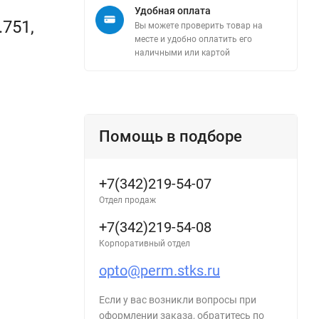
Удобная оплата
751,
Вы можете проверить товар на
месте и удобно оплатить его
наличными или картой
Помощь в подборе
+7(342)219-54-07
Отдел продаж
+7(342)219-54-08
Корпоративный отдел
opto@perm.stks.ru
Если у вас возникли вопросы при
оформлении заказа, обратитесь по