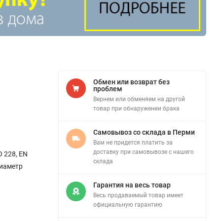
Обмен или возврат без
проблем
Вернем или обменяем на другой
товар при обнаружении брака
Самовывоз со склада в Перми
Вам не придется платить за
доставку при самовывозе с нашего
 228, EN
склада
Диаметр
Гарантия на весь товар
Весь продаваемый товар имеет
официальную гарантию