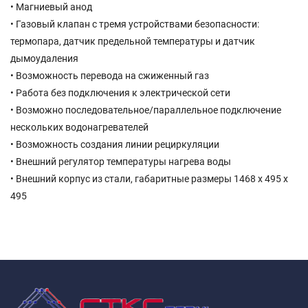
• Магниевый анод
• Газовый клапан с тремя устройствами безопасности:
термопара, датчик предельной температуры и датчик
дымоудаления
• Возможность перевода на сжиженный газ
• Работа без подключения к электрической сети
• Возможно последовательное/параллельное подключение
нескольких водонагревателей
• Возможность создания линии рециркуляции
• Внешний регулятор температуры нагрева воды
• Внешний корпус из стали, габаритные размеры 1468 х 495 х
495