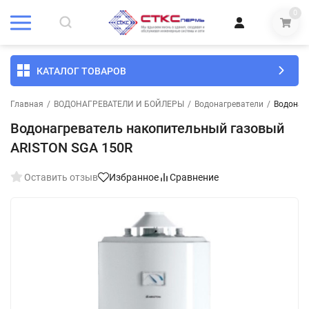
0
КАТАЛОГ ТОВАРОВ
Главная
/
ВОДОНАГРЕВАТЕЛИ И БОЙЛЕРЫ
/
Водонагреватели
/
Водонаг
Водонагреватель накопительный газовый
ARISTON SGA 150R
Оставить отзыв
Избранное
Сравнение