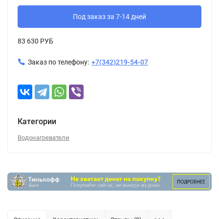
Под заказ за 7-14 дней
83 630 РУБ
Заказ по телефону:
+7(342)219-54-07
Категории
Водонагреватели