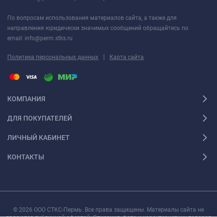
По вопросам использования материалов сайта, а также для
направления юридически значимых сообщений обращайтесь по
email: info@perm.stks.ru
|
Политика персональных данных
Карта сайта
КОМПАНИЯ
ДЛЯ ПОКУПАТЕЛЕЙ
ЛИЧНЫЙ КАБИНЕТ
КОНТАКТЫ
© 2026 ООО СТКС-Пермь. Все права защищены. Материалы сайта не