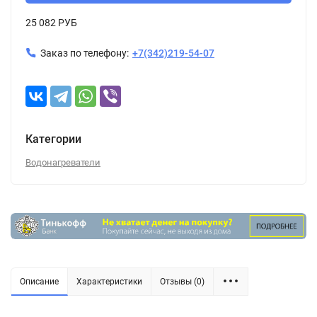
25 082 РУБ
Заказ по телефону:
+7(342)219-54-07
Категории
Водонагреватели
Описание
Характеристики
Отзывы (0)