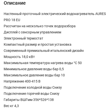
Описание
Настенный проточный электрический водонагреватель AURES
PRO 18 EU
Рассчитан на несколько точек водоразбора
Дисплей с сенсорным управлением
Электронный термостат
Компактный размер и простая установка
Современный премиальный итальянский дизайн
Мощность 18,0 кВт
Максимальная температура нагрева воды °С 50
Минимальное давление воды бар 0,5
Максимальное давление воды бар 10
Напряжение 400-415 В
Подключение холодной воды Снизу
Подключение горячей воды Снизу
Габариты ВШГмм 356*526*138
Вес кг 4,3