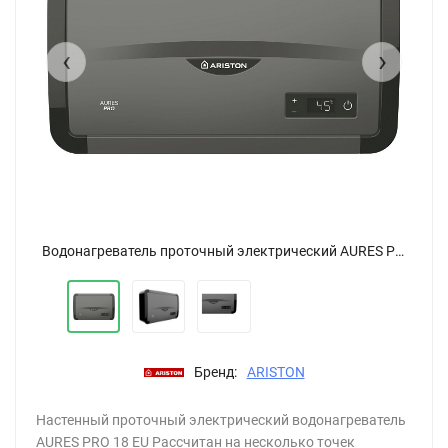
‹
›
Водонагреватель проточный электрический AURES PRO 18 кВт EU
Водонагреватель проточный электрический AURES PRO 18 кВт EU
Бренд:
ARISTON
Настенный проточный электрический водонагреватель
AURES PRO 18 EU Рассчитан на несколько точек