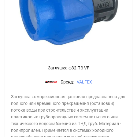
Заглушка ф32 ПЭ VF
Бренд:
VALFEX
Заглушка компрессионная цанговая предназначена для
полного или временного прекращения (остановки)
потока воды при строительстве и эксплуатации
пластиковых трубопроводных систем питьевого или
технического водоснабжения из ПНД труб. Материал -
полипропилен. Применяется в системах холодного