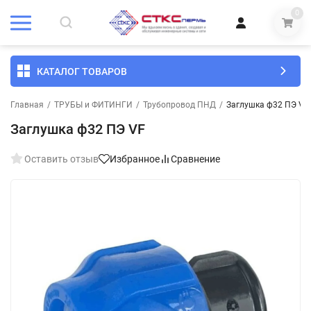
0
КАТАЛОГ ТОВАРОВ
Главная
/
ТРУБЫ и ФИТИНГИ
/
Трубопровод ПНД
/
Заглушка ф32 ПЭ VF
Заглушка ф32 ПЭ VF
Оставить отзыв
Избранное
Сравнение