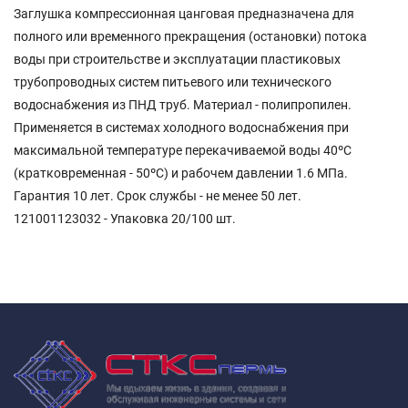
Заглушка компрессионная цанговая предназначена для
полного или временного прекращения (остановки) потока
воды при строительстве и эксплуатации пластиковых
трубопроводных систем питьевого или технического
водоснабжения из ПНД труб. Материал - полипропилен.
Применяется в системах холодного водоснабжения при
максимальной температуре перекачиваемой воды 40ºС
(кратковременная - 50ºС) и рабочем давлении 1.6 МПа.
Гарантия 10 лет. Срок службы - не менее 50 лет.
121001123032 - Упаковка 20/100 шт.