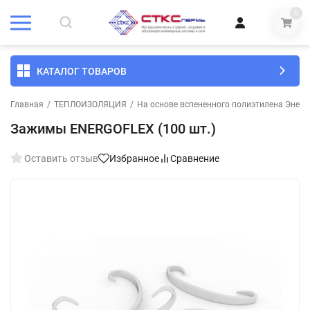
0
КАТАЛОГ ТОВАРОВ
Главная
/
ТЕПЛОИЗОЛЯЦИЯ
/
На основе вспененного полиэтилена Энерг
Зажимы ENERGOFLEX (100 шт.)
Оставить отзыв
Избранное
Сравнение