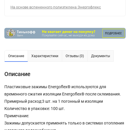
На основе вспененного полиэтилена Энергофлекс
Описание
Характеристики
Отзывы (0)
Документы
Описание
Пластиковые зажимы Energoflex® используются для
временного сжатия изоляции Energoflex® после склеивания.
Примерный расход:3 шт. на 1 погонный м изоляции
Количество в упаковке: 100 шт.
Примечание:
Зажимы допускается применять только в системах отопления