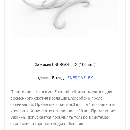
Зажимы ENERGOFLEX (100 шт.)
Бренд:
ENERGOFLEX
Пластиковые зажимы Energoflex® используются для
временного сжатия изоляции Energoflex® после
склеивания. Примерный расход:3 шт. на 1 погонный м
изоляции Количество в упаковке: 100 шт. Примечание:
Зажимы допускается применять только в системах
отопления и горячего водоснабжения.