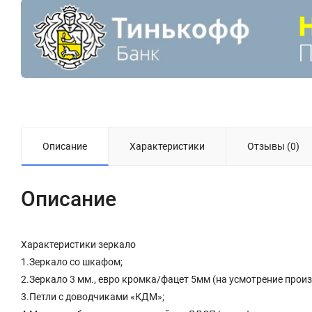
Описание
Характеристики
Отзывы (0)
Описание
Характеристики зеркало
1.Зеркало со шкафом;
2.Зеркало 3 мм., евро кромка/фацет 5мм (на усмотрение прои
3.Петли с доводчиками «КДМ»;