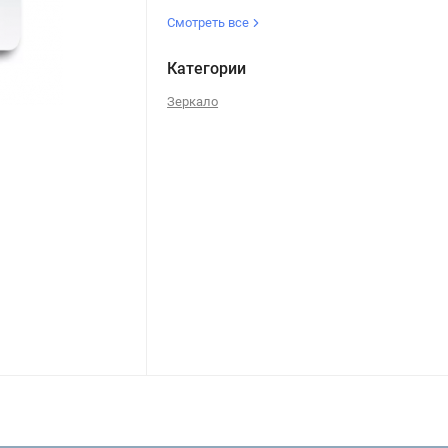
Смотреть все
Категории
Зеркало
Зеркало NEWLINE 60 белое 