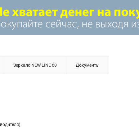
Зеркало NEW LINE 60
Документы
зводителя)