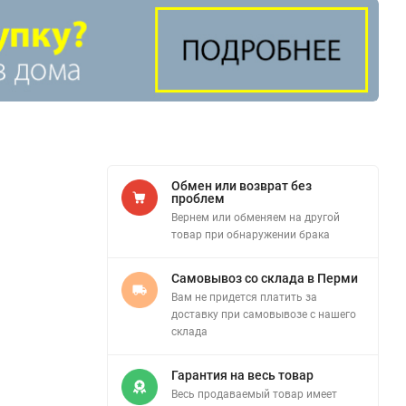
Обмен или возврат без
проблем
Вернем или обменяем на другой
товар при обнаружении брака
Самовывоз со склада в Перми
Вам не придется платить за
доставку при самовывозе с нашего
склада
Гарантия на весь товар
Весь продаваемый товар имеет