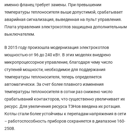
именно фланец требует замены. При превышении
температуры теплоносителя выше допустимой, срабатывает
аварийная сигнализация, выведенная на пульт управления.
Плата управления электрокотлов защищена дополнительным
выключателем.
В 2015 году произошла модернизация электрокотлов
мощностью от 96 до 240 кВт. В этих моделях внедрено
микропроцессорное управление, благодаря чему число
ступеней мощности, необходимое для поддержания
температуры теплоносителя, теперь определяется
автоматически. За счет более плавного изменения
температуры теплоносителя в сотни раз снижено число
срабатываний контакторов, что существенно увеличивает их
ресурс. Для увеличения ресурса ТЭНов введена их ротация.
Котлы стали более устойчивы к перепадам напряжения в сети
– работоспособность приборов сохраняется в диапазоне 160-
250В.