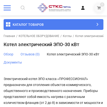
0
КАТАЛОГ ТОВАРОВ
Главная
/
КОТЕЛЬНОЕ ОБОРУДОВАНИЕ
/
Котлы
/
Котел электрический Э
Котел электрический ЭПО-30 кВт
Обзор
Отзывов (0)
Котел электрический ЭПО-30 кВт
Документы
Электрический котел ЭПО класса «ПРОФЕССИОНАЛ»
предназначен для отопления объектов коммерческого,
общественного и производственного назначения. Приборы
представляют собой емкость нагрева с различным
количеством фланцев (от 2 до 8) в зависимости от мощности и