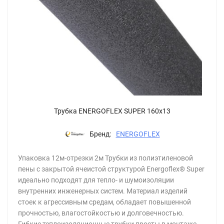
Трубка ENERGOFLEX SUPER 160х13
Бренд:
ENERGOFLEX
Упаковка 12м-отрезки 2м Трубки из полиэтиленовой
пены с закрытой ячеистой структурой Energoflex® Super
идеально подходят для тепло- и шумоизоляции
внутренних инженерных систем. Материал изделий
стоек к агрессивным средам, обладает повышенной
прочностью, влагостойкостью и долговечностью.