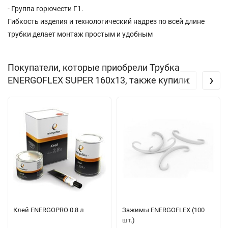
- Группа горючести Г1.
Гибкость изделия и технологический надрез по всей длине
трубки делает монтаж простым и удобным
Покупатели, которые приобрели Трубка
‹
›
ENERGOFLEX SUPER 160х13, также купили
Клей ENERGOPRO 0.8 л
Зажимы ENERGOFLEX (100
шт.)