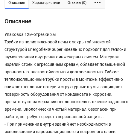
Описание
Характеристики
Отзывы (0)
Описание
Упаковка 12м-отрезки 2м
Трубки из полиэтиленовой пены с закрытой ячеистой
структурой Energoflex® Super идеально подходят для тепло- и
шумоизоляции внутренних инженерных систем. Материал
изделий стоек к агрессивным средам, обладает повышенной
прочностью, влагостойкостью и долговечностью. Гибкие
теплоизоляционные трубки просты в монтаже, эффективно
снижают тепловые потери и структурные шумы, защищают
поверхность оборудования от конденсата и коррозии,
препятствуют замерзанию теплоносителя в течение заданного
времени. Экологически чистый материал, безопасен при
работе, не требует средств персональной защиты.
- При применении внутри зданий нет необходимости в
использовании пароизоляционного и покровного слоев.