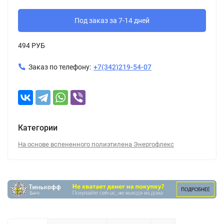
Под заказ за 7-14 дней
494 РУБ
Заказ по телефону:
+7(342)219-54-07
Категории
На основе вспененного полиэтилена Энергофлекс