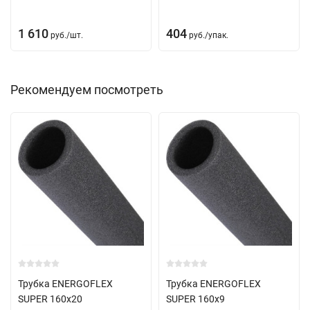
1 610
404
руб.
/
шт.
руб.
/
упак.
Рекомендуем посмотреть
Трубка ENERGOFLEX
Трубка ENERGOFLEX
SUPER 160х20
SUPER 160х9