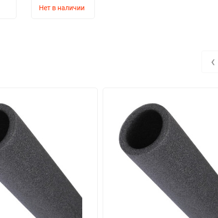
Нет в наличии
‹