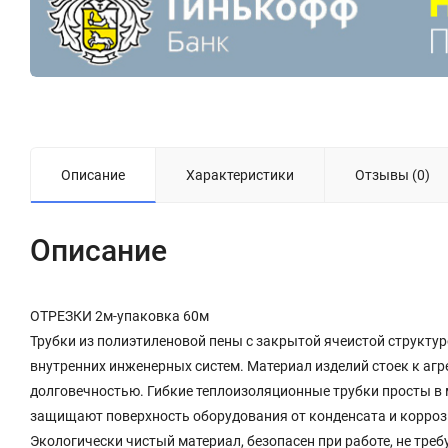
Описание
Характеристики
Отзывы (0)
Описание
ОТРЕЗКИ 2м-упаковка 60м
Трубки из полиэтиленовой пены с закрытой ячеистой структур
внутренних инженерных систем. Материал изделий стоек к аг
долговечностью. Гибкие теплоизоляционные трубки просты в
защищают поверхность оборудования от конденсата и коррози
Экологически чистый материал, безопасен при работе, не тре