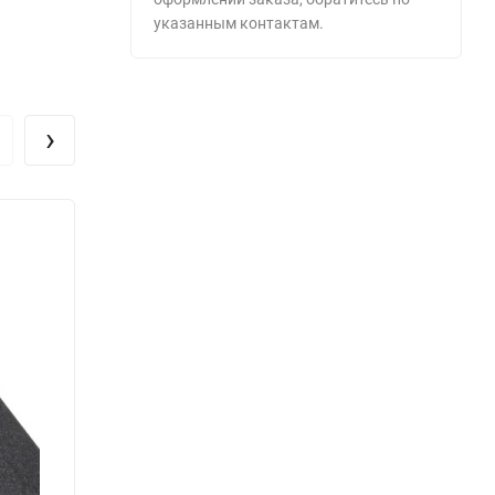
указанным контактам.
›