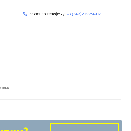
Заказ по телефону:
+7(342)219-54-07
флекс