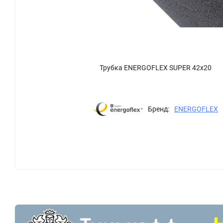
Трубка ENERGOFLEX SUPER 42х20
Бренд:
ENERGOFLEX