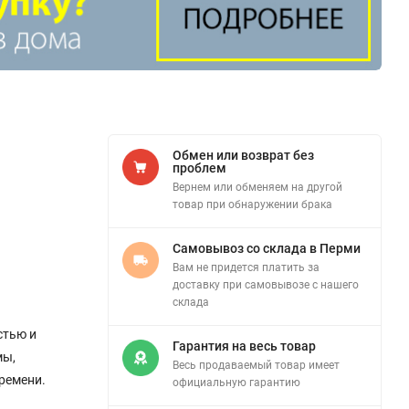
Обмен или возврат без
проблем
Вернем или обменяем на другой
товар при обнаружении брака
Самовывоз со склада в Перми
Вам не придется платить за
доставку при самовывозе с нашего
склада
и
стью и
Гарантия на весь товар
мы,
Весь продаваемый товар имеет
ремени.
официальную гарантию