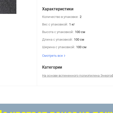
Характеристики
Количество в упаковке:
2
Вес с упаковкой:
1 кг
Высота с упаковкой:
100 см
Длина с упаковкой:
100 см
Ширина с упаковкой:
100 см
Смотреть все
Категории
На основе вспененного полиэтилена Энерго