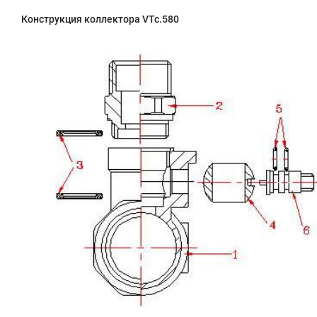
Конструкция коллектора VTc.580