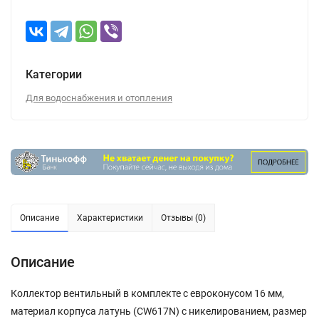
Категории
Для водоснабжения и отопления
Описание
Характеристики
Отзывы (0)
Описание
Коллектор вентильный в комплекте с евроконусом 16 мм,
материал корпуса латунь (CW617N) с никелированием, размер