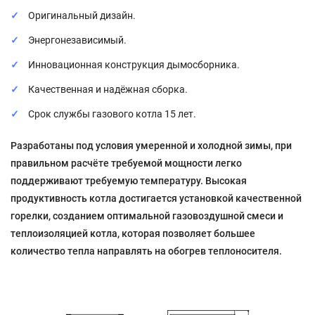
Оригинальный дизайн.
Энергонезависимый.
Инновационная конструкция дымосборника.
Качественная и надёжная сборка.
Срок службы газового котла 15 лет.
Разработаны под условия умеренной и холодной
зимы, при
правильном расчёте требуемой
мощности легко
поддерживают требуемую
температуру. Высокая
продуктивность котла
достигается установкой качественной
горелки,
созданием оптимальной газовоздушной смеси
и
теплоизоляцией котла, которая позволяет
большее
количество тепла направлять на обогрев
теплоносителя.