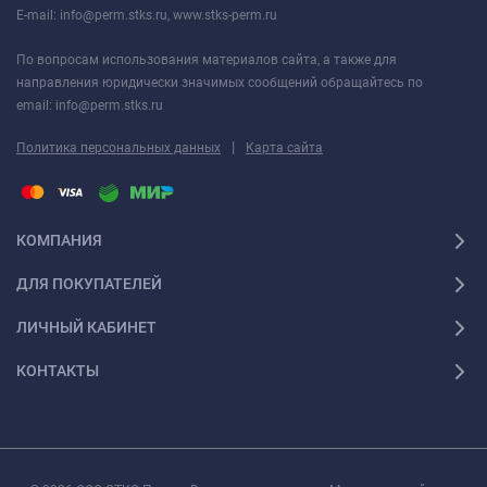
E-mail: info@perm.stks.ru, www.stks-perm.ru
По вопросам использования материалов сайта, а также для
направления юридически значимых сообщений обращайтесь по
email: info@perm.stks.ru
|
Политика персональных данных
Карта сайта
КОМПАНИЯ
ДЛЯ ПОКУПАТЕЛЕЙ
ЛИЧНЫЙ КАБИНЕТ
КОНТАКТЫ