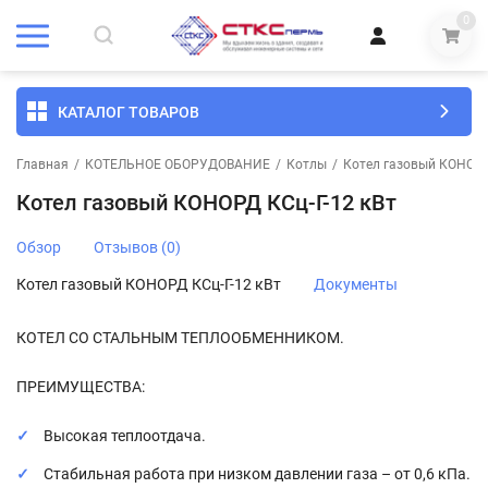
0
КАТАЛОГ ТОВАРОВ
Главная
/
КОТЕЛЬНОЕ ОБОРУДОВАНИЕ
/
Котлы
/
Котел газовый КОНОРД
Котел газовый КОНОРД КСц-Г-12 кВт
Обзор
Отзывов (0)
Котел газовый КОНОРД КСц-Г-12 кВт
Документы
КОТЕЛ СО СТАЛЬНЫМ ТЕПЛООБМЕННИКОМ.
ПРЕИМУЩЕСТВА:
Высокая теплоотдача.
Стабильная работа при низком давлении газа – от 0,6 кПа.