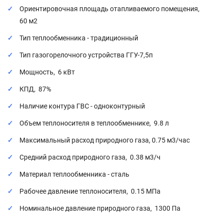
Ориентировочная площадь отапливаемого помещения,
60 м2
Тип теплообменника - традиционный
Тип газогорелочного устройства ГГУ-7,5п
Мощность, 6 кВт
КПД, 87%
Наличие контура ГВС - одноконтурный
Объем теплоносителя в теплообменнике, 9.8 л
Максимальный расход природного газа, 0.75 м3/час
Средний расход природного газа, 0.38 м3/ч
Материал теплообменника - сталь
Рабочее давление теплоносителя, 0.15 МПа
Номинальное давление природного газа, 1300 Па