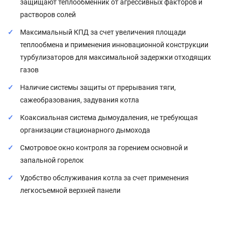
защищают теплообменник от агрессивных факторов и
растворов солей
Максимальный КПД за счет увеличения площади
теплообмена и применения инновационной конструкции
турбулизаторов для максимальной задержки отходящих
газов
Наличие системы защиты от прерывания тяги,
сажеобразования, задувания котла
Коаксиальная система дымоудаления, не требующая
организации стационарного дымохода
Смотровое окно контроля за горением основной и
запальной горелок
Удобство обслуживания котла за счет применения
легкосъемной верхней панели