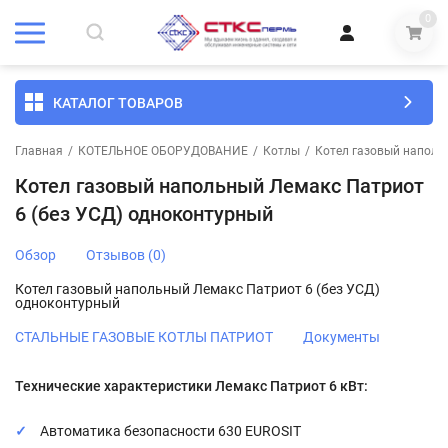
0
КАТАЛОГ ТОВАРОВ
Главная
/
КОТЕЛЬНОЕ ОБОРУДОВАНИЕ
/
Котлы
/
Котел газовый наполь
Котел газовый напольный Лемакс Патриот
6 (без УСД) одноконтурный
Обзор
Отзывов (0)
Котел газовый напольный Лемакс Патриот 6 (без УСД)
одноконтурный
СТАЛЬНЫЕ ГАЗОВЫЕ КОТЛЫ ПАТРИОТ
Документы
Технические характеристики Лемакс Патриот 6 кВт:
Автоматика безопасности 630 EUROSIT