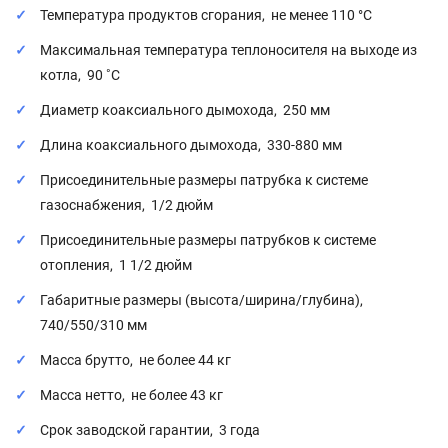
Температура продуктов сгорания, не менее 110 °С
Максимальная температура теплоносителя на выходе из
котла, 90 ˚С
Диаметр коаксиального дымохода, 250 мм
Длина коаксиального дымохода, 330-880 мм
Присоединительные размеры патрубка к системе
газоснабжения, 1/2 дюйм
Присоединительные размеры патрубков к системе
отопления, 1 1/2 дюйм
Габаритные размеры (высота/ширина/глубина),
740/550/310 мм
Масса брутто, не более 44 кг
Масса нетто, не более 43 кг
Срок заводской гарантии, 3 года