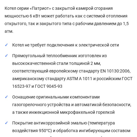
Котел серии «Патриот» с закрытой камерой сгорания
мощностью 6 кВт может работать как с системой отопления
открытого, так и закрытого типа с рабочим давлением до 1,5
атм.
Котел не требует подключения к электрической сети
Прямоугольный теплообменник изготовлен из
высококачественной стали толщиной 2 мм,
соответствующей европейскому стандарту EN 10130:2006,
американскому стандарту ASTM A 1011 и российским ГОСТ
16523-97 и ГОСТ 9045-93
Оснащение оригинальными компонентами
газогорелочного устройства и автоматикой безопасности,
а также инжекционной микрофакельной горелкой
Покрытие антикоррозийной эмалью (температура
воздействия 950°С) и обработка ингибирующим составом