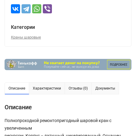
Категории
Краны шаровые
Описание
Характеристики
Отзывы (0)
Документы
Описание
Полнопроходной ремонтопригодный шаровой кран с
увеличенным
ресурсом. Корпус – латунный, никелированный. Оснащен