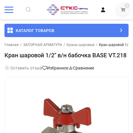
0
КАТАЛОГ ТОВАРОВ
Главная
/
ЗАПОРНАЯ АРМАТУРА
/
Краны шаровые
/
Кран шаровой 1/2" 
Кран шаровой 1/2" в/н бабочка BASЕ VT.218
Оставить отзыв
Избранное
Сравнение