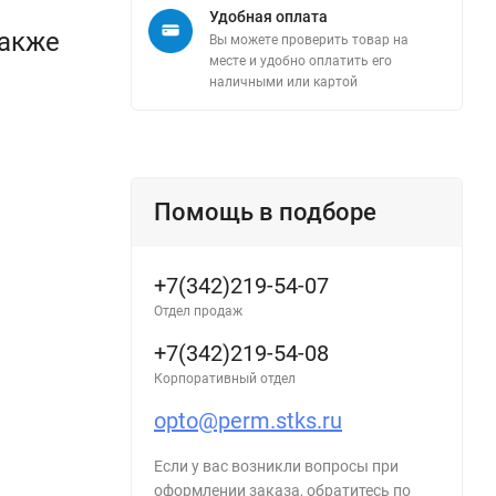
Удобная оплата
также
Вы можете проверить товар на
месте и удобно оплатить его
наличными или картой
Помощь в подборе
+7(342)219-54-07
Отдел продаж
+7(342)219-54-08
Корпоративный отдел
opto@perm.stks.ru
Если у вас возникли вопросы при
оформлении заказа, обратитесь по