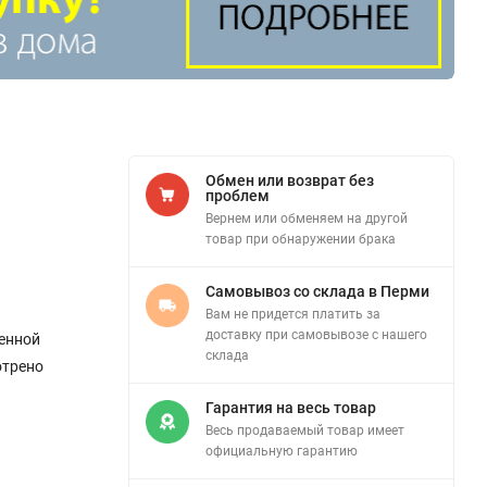
Обмен или возврат без
проблем
Вернем или обменяем на другой
товар при обнаружении брака
Самовывоз со склада в Перми
Вам не придется платить за
доставку при самовывозе с нашего
енной
склада
отрено
Гарантия на весь товар
Весь продаваемый товар имеет
официальную гарантию