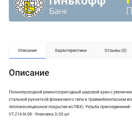
Описание
Характеристики
Отзывы (0)
Описание
Полнопроходной ремонтопригодный шаровой кран с увеличенн
стальной рукояткой флажкового типа в травмобезопасном ис
теплоизоляционное покрытие из ПВХ). Резьба присоединений 
VT.214.N.08 - Упаковка 2/20 шт.