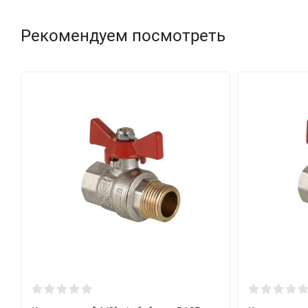
Рекомендуем посмотреть