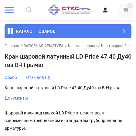
0
КАТАЛОГ ТОВАРОВ
Главная
/
ЗАПОРНАЯ АРМАТУРА
/
Краны шаровые
/
Кран шаровой латун
Кран шаровой латунный LD Pride 47.40 Ду40
газ В-Н рычаг
Обзор
Отзывов (0)
Кран шаровой латунный LD Pride 47.40 Ду40 газ В-Н рычаг
Документы
Шаровой кран под маркой LD Pride отвечает всем
современным требованиям и стандартам трубопроводной
арматуры.