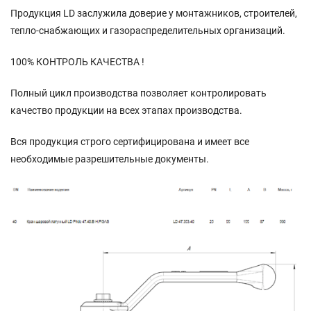
Продукция LD заслужила доверие у монтажников, строителей,
тепло-снабжающих и газораспределительных организаций.
100% КОНТРОЛЬ КАЧЕСТВА !
Полный цикл производства позволяет контролировать
качество продукции на всех этапах производства.
Вся продукция строго сертифицирована и имеет все
необходимые разрешительные документы.