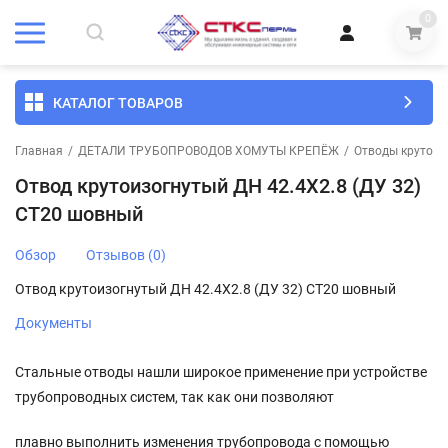
0
КАТАЛОГ ТОВАРОВ
Главная
/
ДЕТАЛИ ТРУБОПРОВОДОВ ХОМУТЫ КРЕПЁЖ
/
Отводы крутоиз
Отвод крутоизогнутый ДН 42.4Х2.8 (ДУ 32)
СТ20 шовный
Обзор
Отзывов (0)
Отвод крутоизогнутый ДН 42.4Х2.8 (ДУ 32) СТ20 шовный
Документы
Стальные отводы нашли широкое применение при устройстве
трубопроводных систем, так как они позволяют
плавно выполнить изменения трубопровода с помощью