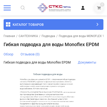
0
КАТАЛОГ ТОВАРОВ
Главная
/
САНТЕХНИКА
/
Подводка
/
Подводка для воды MONOFLEX 120
Гибкая подводка для воды Monoflex EPDM
Обзор
Отзывов (0)
Гибкая подводка для воды Monoflex EPDM
Документы