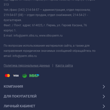
313
тел./факс (342) 214-54-57 – администрация, отдел персонала;
219-54-07 (08) – отдел продаж, отдел снабжения; 214-54-21 -
бухгалтерия.
Факт. / Почт. адрес: 614025, г. Пермь, ул. Героев Хасана, 76
корпус 1.
E-mail: info@perm.stks.ru, www.stks-perm.ru
По вопросам использования материалов сайта, а также для
направления юридически значимых сообщений обращайтесь по
email: info@perm.stks.ru
|
Политика персональных данных
Карта сайта
КОМПАНИЯ
ДЛЯ ПОКУПАТЕЛЕЙ
ЛИЧНЫЙ КАБИНЕТ