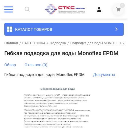
0
КАТАЛОГ ТОВАРОВ
Главная
/
САНТЕХНИКА
/
Подводка
/
Подводка для воды MONOFLEX 250
Гибкая подводка для воды Monoflex EPDM
Обзор
Отзывов (0)
Гибкая подводка для воды Monoflex EPDM
Документы