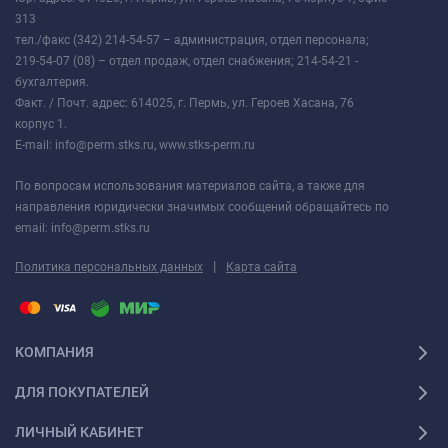
313
тел./факс (342) 214-54-57 – администрация, отдел персонала;
219-54-07 (08) – отдел продаж, отдел снабжения; 214-54-21 -
бухгалтерия.
Факт. / Почт. адрес: 614025, г. Пермь, ул. Героев Хасана, 76
корпус 1.
E-mail: info@perm.stks.ru, www.stks-perm.ru
По вопросам использования материалов сайта, а также для
направления юридически значимых сообщений обращайтесь по
email: info@perm.stks.ru
|
Политика персональных данных
Карта сайта
КОМПАНИЯ
ДЛЯ ПОКУПАТЕЛЕЙ
ЛИЧНЫЙ КАБИНЕТ