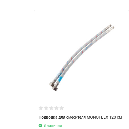
Подводка для смесителя MONOFLEX 120 см
В наличии