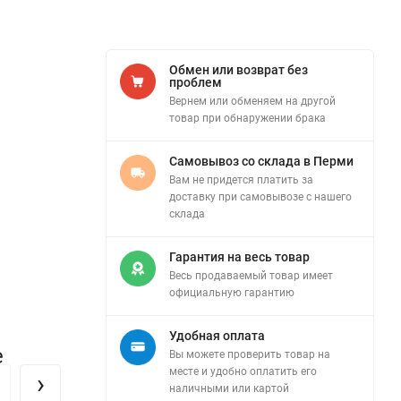
Обмен или возврат без
проблем
Вернем или обменяем на другой
товар при обнаружении брака
Самовывоз со склада в Перми
Вам не придется платить за
доставку при самовывозе с нашего
склада
Гарантия на весь товар
Весь продаваемый товар имеет
официальную гарантию
Удобная оплата
е
Вы можете проверить товар на
месте и удобно оплатить его
›
наличными или картой