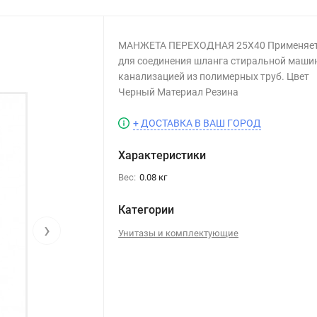
МАНЖЕТА ПЕРЕХОДНАЯ 25Х40 Применяе
для соединения шланга стиральной маши
канализацией из полимерных труб. Цвет
Черный Материал Резина
+ ДОСТАВКА В ВАШ ГОРОД
Характеристики
Вес:
0.08 кг
Категории
›
Унитазы и комплектующие