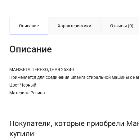
Описание
Характеристики
Отзывы (0)
Описание
МАНЖЕТА ПЕРЕХОДНАЯ 25Х40
Применяется для соединения шланга стиральной машины с ка
Цвет Черный
Материал Резина
Покупатели, которые приобрели Ман
купили