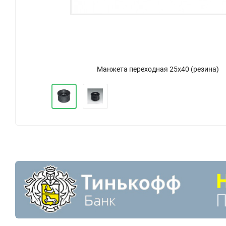
Манжета переходная 25х40 (резина)