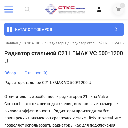
0
КАТАЛОГ ТОВАРОВ
Главная
/
РАДИАТОРЫ
/
Радиаторы
/
Радиатор стальной C21 LEMAX VC 
Радиатор стальной C21 LEMAX VC 500*1200
U
Обзор
Отзывов (0)
Радиатор стальной C21 LEMAX VC 500*1200 U
Отличительные особенности радиаторов 21 типа Valve
Compact – это нижнее подключение, компактные размеры и
высокая эффективность. Радиаторы производятся без
приваренных элементов крепления к стене Click/Universal, что
позволяет использовать радиаторы как для подключения