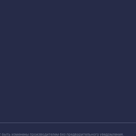
т быть изменены производителем без предварительного уведомления.