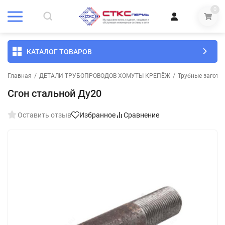
0
КАТАЛОГ ТОВАРОВ
Главная
/
ДЕТАЛИ ТРУБОПРОВОДОВ ХОМУТЫ КРЕПЁЖ
/
Трубные загото
Сгон стальной Ду20
Оставить отзыв
Избранное
Сравнение