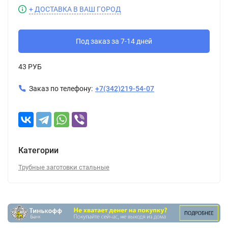
+ ДОСТАВКА В ВАШ ГОРОД
Под заказ за 7-14 дней
43 РУБ
Заказ по телефону:
+7(342)219-54-07
Категории
Трубные заготовки стальные