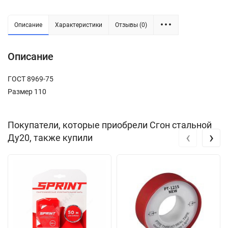
Описание
Характеристики
Отзывы (0)
Описание
ГОСТ 8969-75
Размер 110
Покупатели, которые приобрели Сгон стальной
‹
›
Ду20, также купили