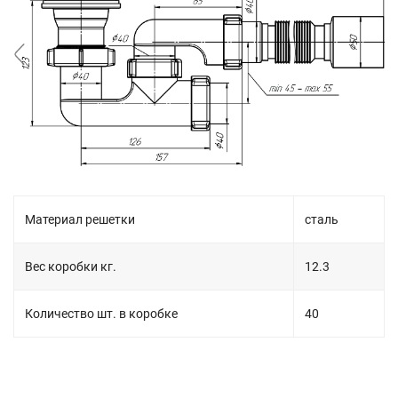
Материал решетки
сталь
Вес коробки кг.
12.3
Количество шт. в коробке
40