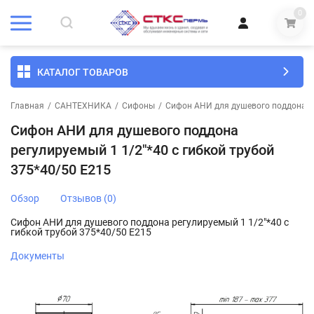
0
КАТАЛОГ ТОВАРОВ
Главная
/
САНТЕХНИКА
/
Сифоны
/
Сифон АНИ для душевого поддона ре
Сифон АНИ для душевого поддона
регулируемый 1 1/2"*40 с гибкой трубой
375*40/50 E215
Обзор
Отзывов (0)
Сифон АНИ для душевого поддона регулируемый 1 1/2"*40 с
гибкой трубой 375*40/50 E215
Документы